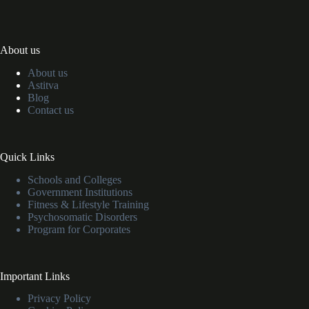
About us
About us
Astitva
Blog
Contact us
Quick Links
Schools and Colleges
Government Institutions
Fitness & Lifestyle Training
Psychosomatic Disorders
Program for Corporates
Important Links
Privacy Policy