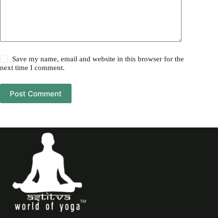
Save my name, email and website in this browser for the
next time I comment.
Post Comment