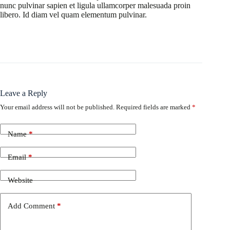
nunc pulvinar sapien et ligula ullamcorper malesuada proin
libero. Id diam vel quam elementum pulvinar.
Leave a Reply
Your email address will not be published.
Required fields are marked
*
Name
*
Email
*
Website
Add Comment
*