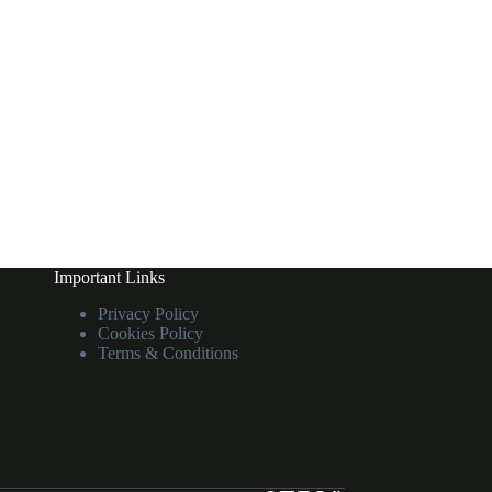
Important Links
Privacy Policy
Cookies Policy
Terms & Conditions